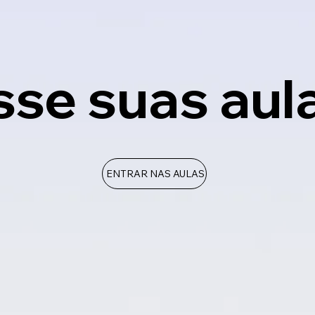
se suas aul
ENTRAR NAS AULAS