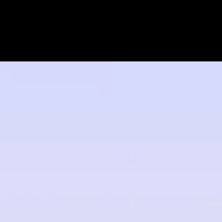
VIOLÃO PERCUSSIVO |
PERCUSSIVE GUITAR